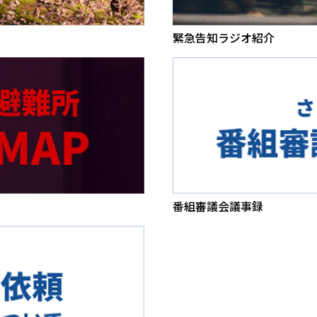
緊急告知ラジオ紹介
番組審議会議事録