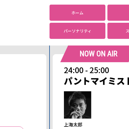
ホーム
パーソナリティ
NOW ON AIR
24:00 - 25:00
パントマイミス
上海太郎