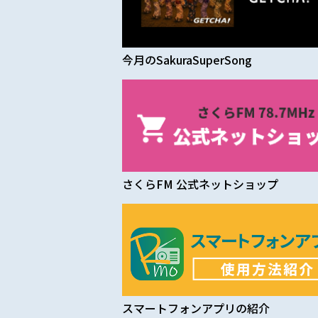
今月のSakuraSuperSong
さくらFM
公式ネットショップ
スマートフォン
アプリの紹介