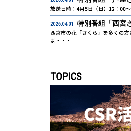
放送日時：4月5日（日）12：00
特別番組「西宮
2026.04.01
西宮市の花「さくら」を多くの方
ま・・・
TOPICS