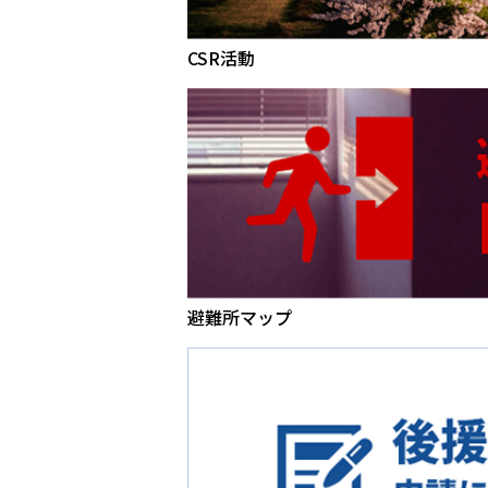
CSR活動
避難所マップ