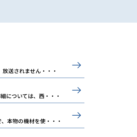
、放送されません・・・
詳細については、西・・・
で、本物の機材を使・・・