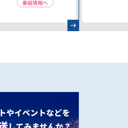
番組情報へ