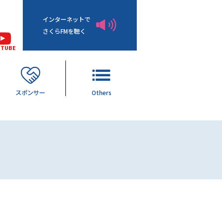
インターネットで
さくらFMを聴く
UTUBE
スポンサー
Others