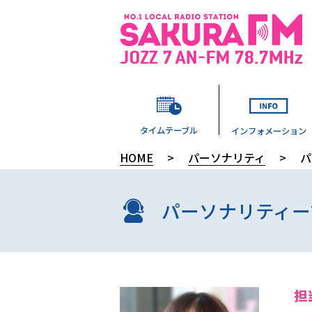
タイムテーブル
インフォメーション
HOME
>
パーソナリティ
>
パ
パーソナリティー
担