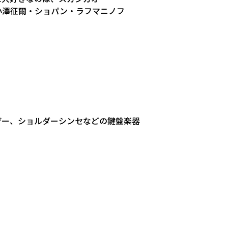
大・小澤征爾・ショパン・ラフマニノフ
ザー、ショルダーシンセなどの鍵盤楽器