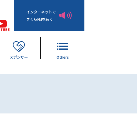
インターネットで
さくらFMを聴く
UTUBE
スポンサー
Others