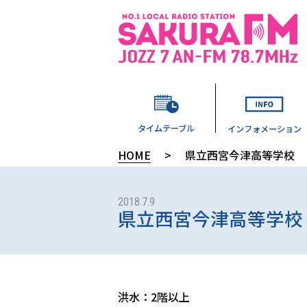
タイムテーブル
インフォメーション
HOME
>
県立西宮今津高等学校
2018.7.9
県立西宮今津高等学校
洪水：2階以上