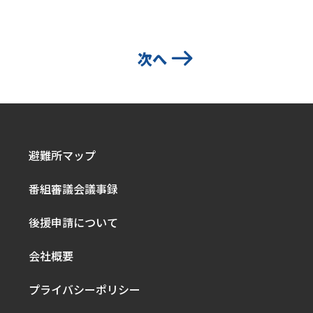
次へ
避難所マップ
番組審議会議事録
後援申請について
会社概要
プライバシーポリシー